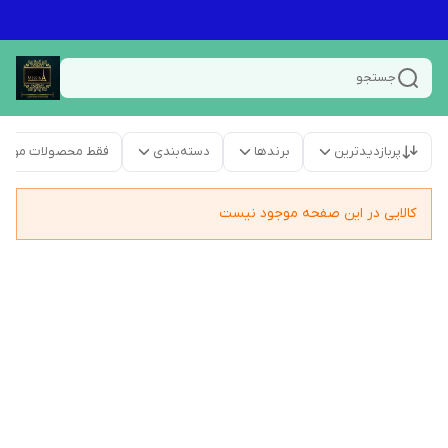
جستجو
پربازدیدترین
برندها
دسته‌بندی
فقط محصولات موجو
کالایی در این صفحه موجود نیست