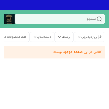
جستجو
پربازدیدترین
برندها
دسته‌بندی
فقط محصولات موجو
کالایی در این صفحه موجود نیست