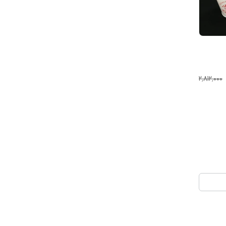
۲٬۸۱۲٬۰۰۰