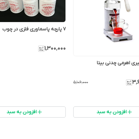
۷ پارچه پاسماوری فلزی در چوب
۱٬۳۰۰٬۰۰۰
گیری اهرمی چدنی بیتا
۳٬
۵٬۱۰۶٬۰۰۰
افزودن به سبد
افزودن به سبد