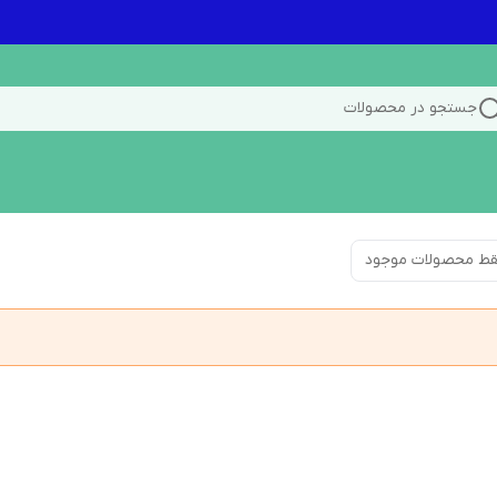
جستجو در محصولات
ط محصولات موجود