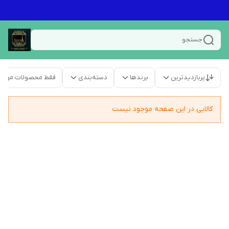
جستجو
پربازدیدترین
برندها
دسته‌بندی
فقط محصولات موجو
کالایی در این صفحه موجود نیست