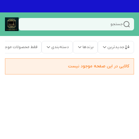
جستجو
جدیدترین
برندها
دسته‌بندی
فقط محصولات موجود
کالایی در این صفحه موجود نیست