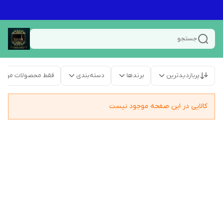
جستجو
پربازدیدترین
برندها
دسته‌بندی
فقط محصولات موجو
کالایی در این صفحه موجود نیست