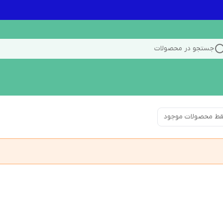
جستجو در محصولات
ط محصولات موجود