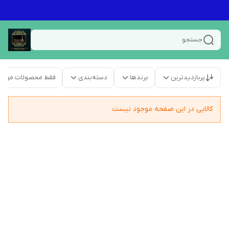
جستجو
پربازدیدترین
برندها
دسته‌بندی
فقط محصولات موجو
کالایی در این صفحه موجود نیست