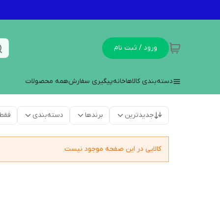
ورود / ثبت نام
دسته‌بندی کالاها
خانه
پیگیری سفارش
همه محصولات
جدیدترین
برندها
دسته‌بندی
فقط
کالایی در این صفحه موجود نیست