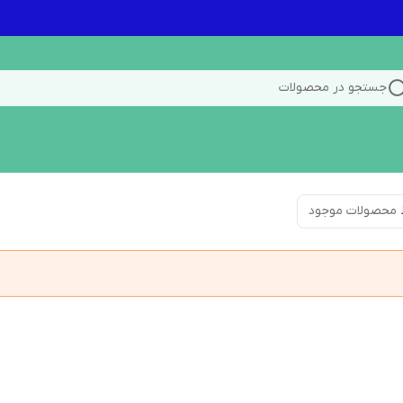
جستجو در محصولات
 محصولات موجود