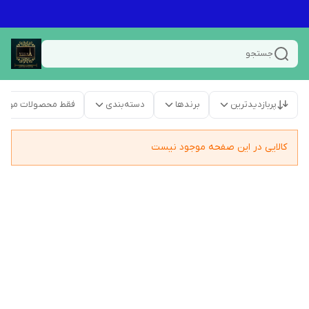
جستجو
پربازدیدترین
برندها
دسته‌بندی
فقط محصولات موجو
کالایی در این صفحه موجود نیست