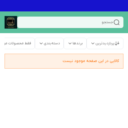
جستجو
پربازدیدترین
برندها
دسته‌بندی
فقط محصولات موجو
کالایی در این صفحه موجود نیست