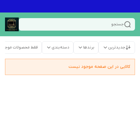
جستجو
جدیدترین
برندها
دسته‌بندی
فقط محصولات موجود
کالایی در این صفحه موجود نیست