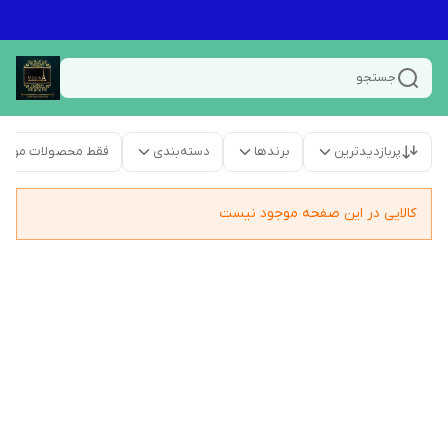
جستجو
پربازدیدترین
برندها
دسته‌بندی
فقط محصولات موجو
کالایی در این صفحه موجود نیست