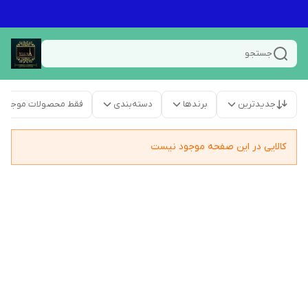
جستجو
جدیدترین
برندها
دسته‌بندی
فقط محصولات موجود
کالایی در این صفحه موجود نیست