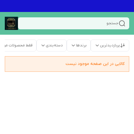
جستجو
پربازدیدترین
برندها
دسته‌بندی
فقط محصولات موجو
کالایی در این صفحه موجود نیست