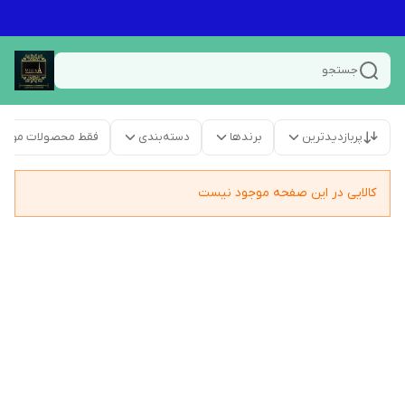
جستجو
پربازدیدترین
برندها
دسته‌بندی
فقط محصولات موجو
کالایی در این صفحه موجود نیست