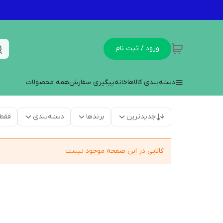
ورود / ثبت نام
دسته‌بندی کالاها
خانه
پیگیری سفارش
همه محصولات
جدیدترین
برندها
دسته‌بندی
فقط
کالایی در این صفحه موجود نیست