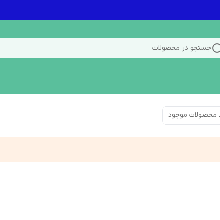
جستجو در محصولات
 محصولات موجود