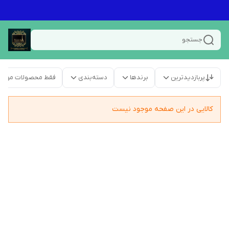
جستجو
پربازدیدترین
برندها
دسته‌بندی
فقط محصولات موجو
کالایی در این صفحه موجود نیست