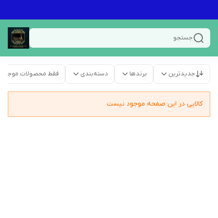
جستجو
جدیدترین
برندها
دسته‌بندی
فقط محصولات موجود
کالایی در این صفحه موجود نیست