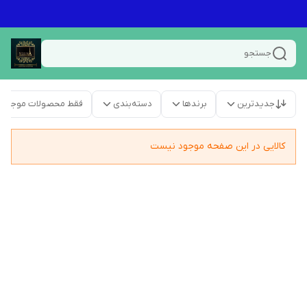
جستجو
جدیدترین
برندها
دسته‌بندی
فقط محصولات موجود
کالایی در این صفحه موجود نیست