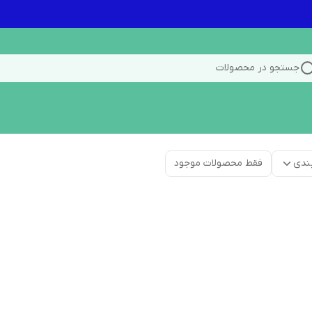
جستجو در محصولات
ندی
فقط محصولات موجود