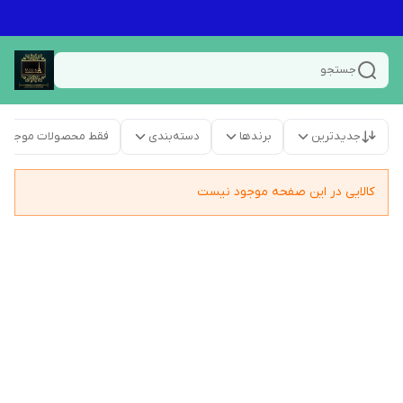
جستجو
جدیدترین
برندها
دسته‌بندی
فقط محصولات موجود
کالایی در این صفحه موجود نیست