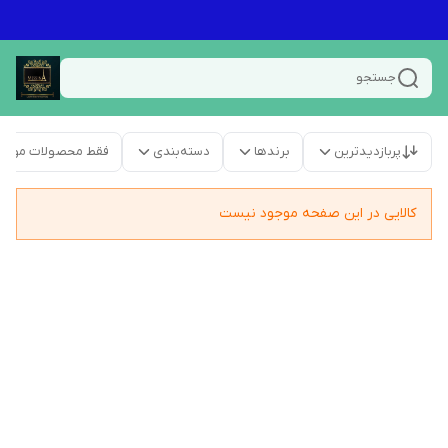
جستجو
پربازدیدترین
برندها
دسته‌بندی
فقط محصولات موجو
کالایی در این صفحه موجود نیست