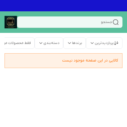
جستجو
پربازدیدترین
برندها
دسته‌بندی
فقط محصولات موجو
کالایی در این صفحه موجود نیست