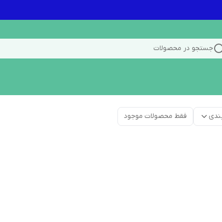
جستجو در محصولات
ندی
فقط محصولات موجود