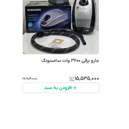
جارو برقی ۳۶۰۰ وات سامسونگ
۱۵٬۵۳۵٬۰۰۰
۱۹٬۹۰۴٬۰۰۰
افزودن به سبد