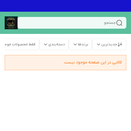
جستجو
جدیدترین
برندها
دسته‌بندی
فقط محصولات موجود
کالایی در این صفحه موجود نیست