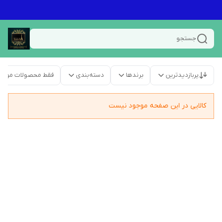
جستجو
پربازدیدترین
برندها
دسته‌بندی
فقط محصولات موجو
کالایی در این صفحه موجود نیست