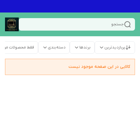
جستجو
پربازدیدترین
برندها
دسته‌بندی
فقط محصولات موجو
کالایی در این صفحه موجود نیست