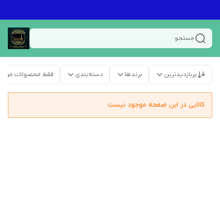
جستجو
پربازدیدترین
برندها
دسته‌بندی
فقط محصولات موجو
کالایی در این صفحه موجود نیست