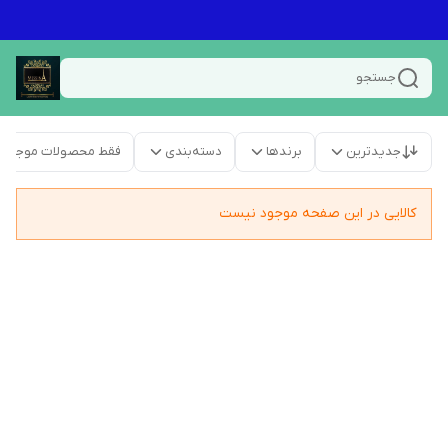
جستجو
جدیدترین
برندها
دسته‌بندی
فقط محصولات موجود
کالایی در این صفحه موجود نیست