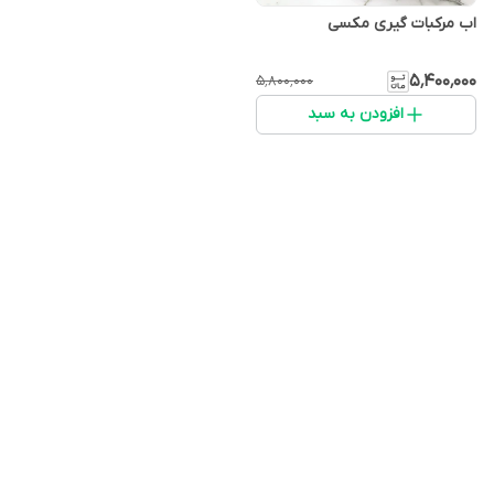
اب مرکبات گیری مکسی
۵٬۴۰۰٬۰۰۰
۵٬۸۰۰٬۰۰۰
افزودن به سبد