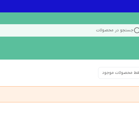
جستجو در محصولات
ط محصولات موجود