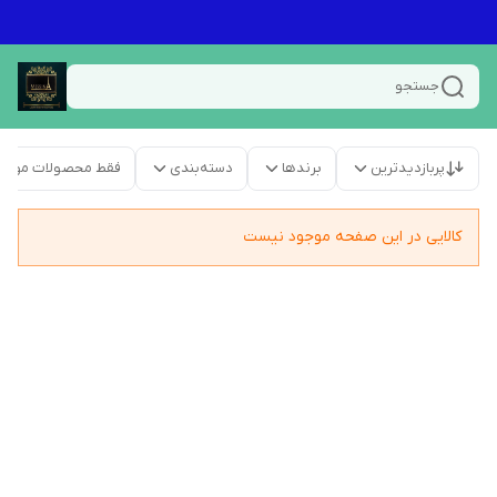
جستجو
پربازدیدترین
برندها
دسته‌بندی
فقط محصولات موجو
کالایی در این صفحه موجود نیست