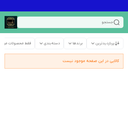
جستجو
پربازدیدترین
برندها
دسته‌بندی
فقط محصولات موجو
کالایی در این صفحه موجود نیست