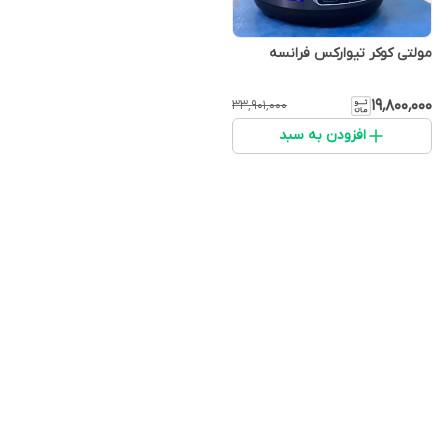
مولتی کوکر تیوارکس فرانسه
۱۹٬۸۰۰٬۰۰۰
۳۳٬۹۰۱٬۰۰۰
افزودن به سبد