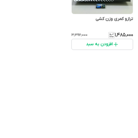
ترازو کمری وزن کشی
۱٬۴۸۵٬۰۰۰
۳٬۳۹۲٬۰۰۰
افزودن به سبد