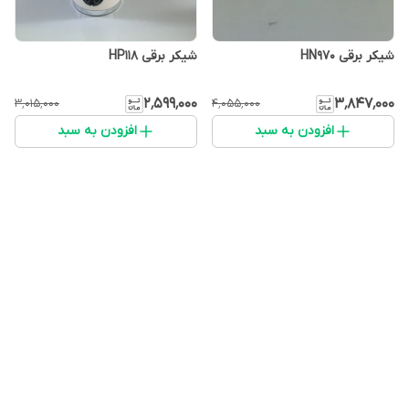
شیکر برقی HN970
شیکر برقی HP118
۲٬۵۹۹٬۰۰۰
۳٬۸۴۷٬۰۰۰
۳٬۰۱۵٬۰۰۰
۴٬۰۵۵٬۰۰۰
افزودن به سبد
افزودن به سبد