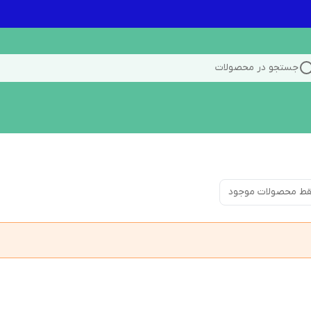
جستجو در محصولات
ط محصولات موجود