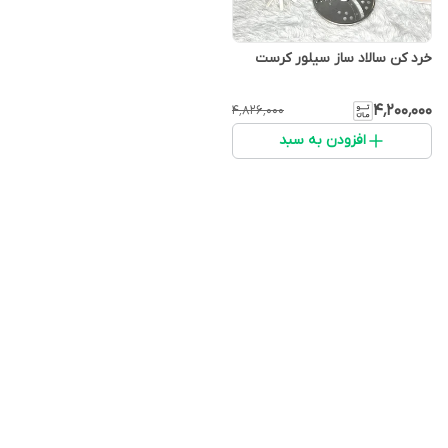
خرد کن سالاد ساز سیلور کرست
۴٬۲۰۰٬۰۰۰
۴٬۸۲۶٬۰۰۰
افزودن به سبد