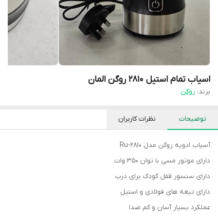
اسیاب تمام استیل ۲۸۱۰ روگن المان
برند:
روگن
توضیحات
نظرات کاربران
آسیاب ادویه روگن مدل Ru-2810
دارای موتور مسی با توان ۳۵۰ وات
دارای سنسور قفل کودک برای درب
دارای تیغه های فولادی و استیل
عملکرد بسیار آسان و کم صدا