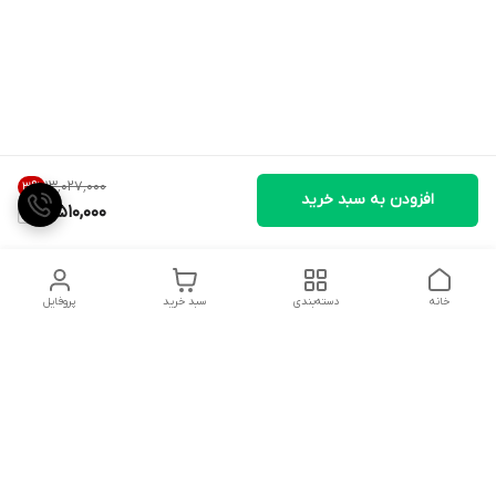
۱۳٬۰۲۷٬۰۰۰
3
%
افزودن به سبد خرید
12,510,000
خانه
دسته‌بندی
سبد خرید
پروفایل