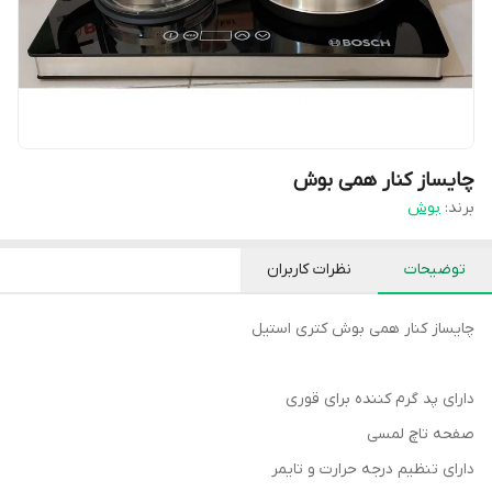
چایساز کنار همی بوش
برند:
بوش
توضیحات
نظرات کاربران
چایساز کنار همی بوش کتری استیل
دارای پد گرم کننده برای قوری
صفحه تاچ لمسی
دارای تنظیم درجه حرارت و تایمر