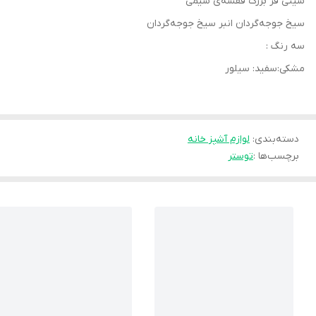
سینی فر بزرگ قفسه‌ی سیمی
سیخ جوجه‌گردان انبر سیخ جوجه‌گردان
سه رنگ :
مشکی:سفید: سیلور
دسته‌بندی
:
لوازم آشپز خانه
برچسب‌ها :
توستر