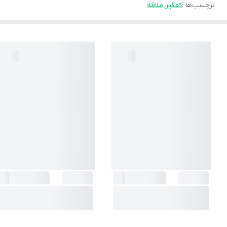
برچسب‌ها :
کفگیر ملاقه