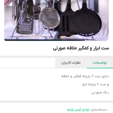
ست ابزار و کفگیر ملاقه صورتی
توضیحات
نظرات کاربران
دارای ست ۶ پارچه کفگیر و ملاقه
و ست ۶ پارچه ابزار
رنگ صورتی
دسته‌بندی
:
لوازم آشپز خانه