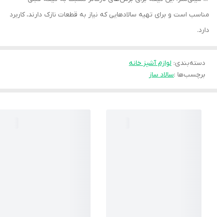
مناسب است و برای تهیه سالادهایی که نیاز به قطعات نازک دارند، کاربرد
دارد.
دسته‌بندی
:
لوازم آشپز خانه
برچسب‌ها :
سالاد ساز