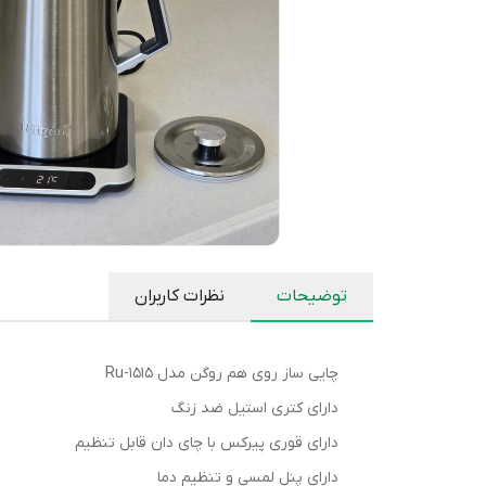
توضیحات
نظرات کاربران
چایی ساز روی هم روگن مدل Ru-1515
دارای کتری استیل ضد زنگ
دارای قوری پیرکس با چای دان قابل تنظیم
دارای پنل لمسی و تنظیم دما