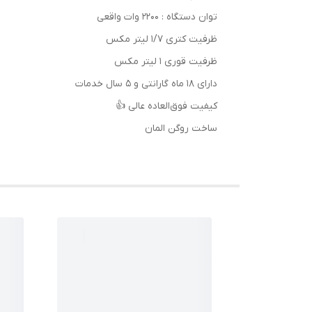
توان دستگاه : ۲۲۰۰ وات واقعی
ظرفیت کتری ۱/۷ لیتر مکس
ظرفیت قوری ۱ لیتر مکس
دارای ۱۸ ماه گارانتی و ۵ سال خدمات
کیفیت فوق‌العاده عالی 👍
ساخت روگن المان