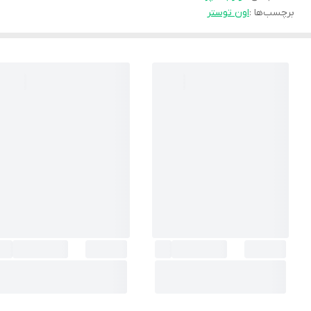
برچسب‌ها :
اون توستر