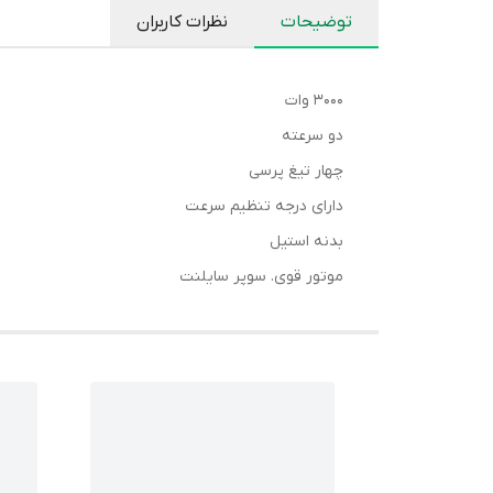
توضیحات
نظرات کاربران
۳۰۰۰ وات
دو سرعته
چهار تیغ پرسی
دارای درجه تنظیم سرعت
بدنه استیل
موتور قوی. سوپر سایلنت