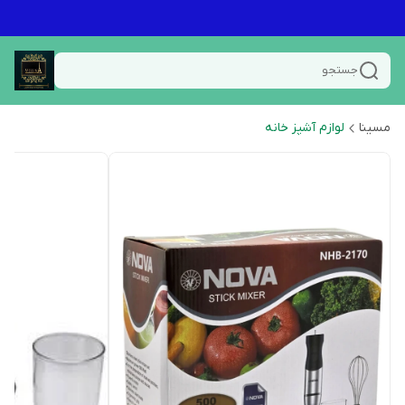
جستجو
مسینا
لوازم آشپز خانه