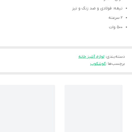
تیغه: فولادی و ضد زنگ و تیز
۲ سرعته
۵۰۰ وات
دسته‌بندی
:
لوازم آشپز خانه
برچسب‌ها :
گوشکوب