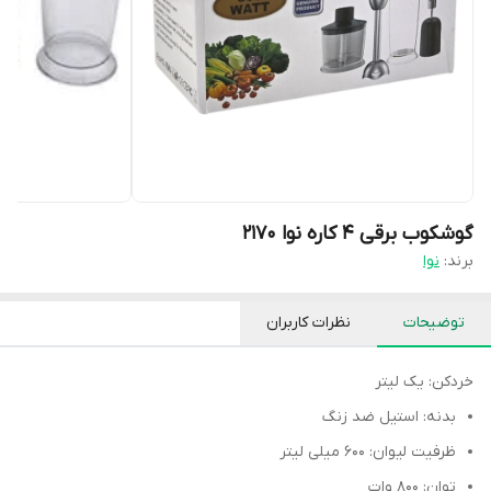
گوشکوب برقی ۴ کاره نوا ۲۱۷۰
برند:
نوا
توضیحات
نظرات کاربران
خردکن: یک لیتر
بدنه: استیل ضد زنگ
ظرفیت لیوان: ۶۰۰ میلی لیتر
توان: ۸۰۰ وات